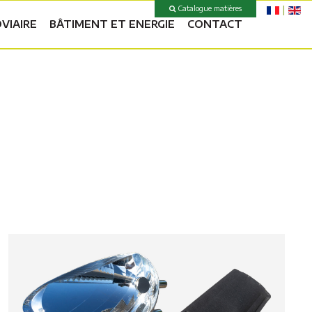
Catalogue matières
VIAIRE
BÂTIMENT ET ENERGIE
CONTACT