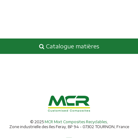
Catalogue matières
© 2025
MCR Mixt Composites Recyclables
,
Zone industrielle des Iles Feray, BP 94 - 07302 TOURNON, France