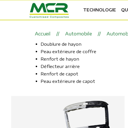
TECHNOLOGIE
QU
Accueil
Automobile
Automob
Doublure de hayon
Peau extérieure de coffre
Renfort de hayon
Déflecteur arrière
Renfort de capot
Peau extérieure de capot