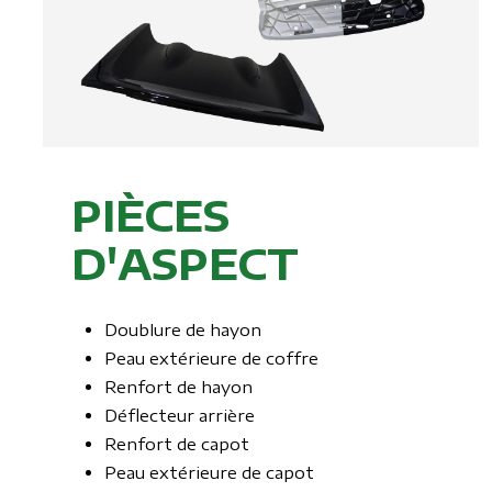
PIÈCES
D'ASPECT
Doublure de hayon
Peau extérieure de coffre
Renfort de hayon
Déflecteur arrière
Renfort de capot
Peau extérieure de capot