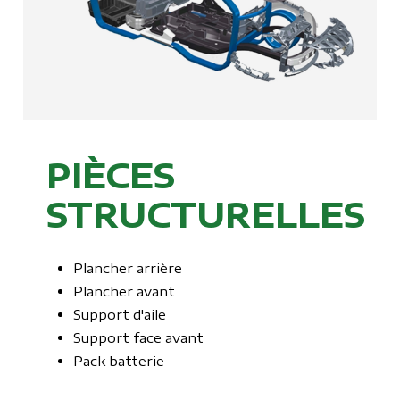
PIÈCES
STRUCTURELLES
Plancher arrière
Plancher avant
Support d'aile
Support face avant
Pack batterie