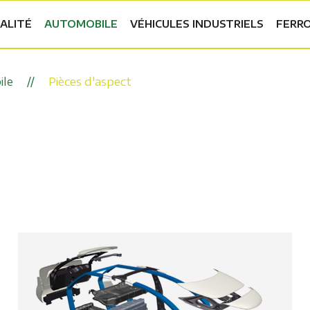
ALITÉ
AUTOMOBILE
VÉHICULES INDUSTRIELS
FERRO
ile
Pièces d'aspect