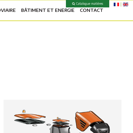
Catalogue matières
VIAIRE
BÂTIMENT ET ENERGIE
CONTACT