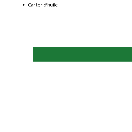
Carter d'huile