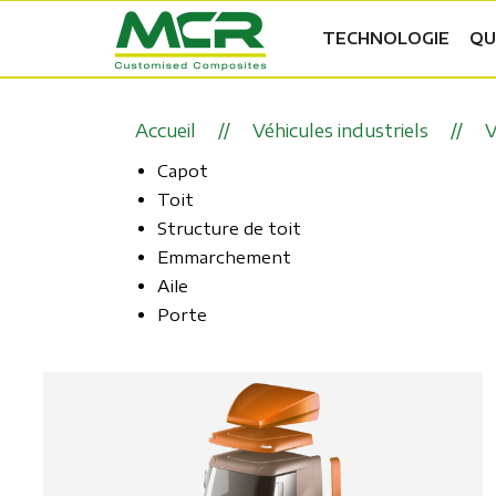
TECHNOLOGIE
QU
Accueil
Véhicules industriels
V
Capot
Toit
Structure de toit
Emmarchement
Aile
Porte