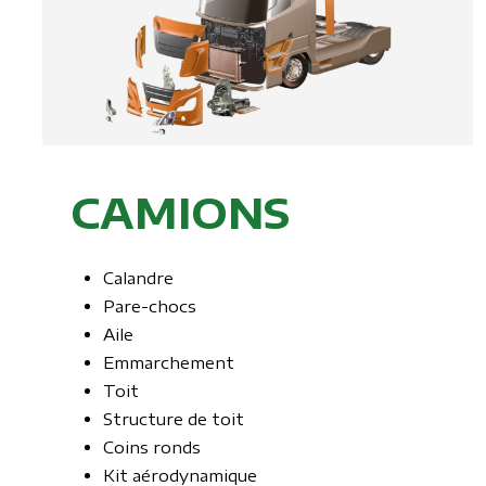
CAMIONS
Calandre
Pare-chocs
Aile
Emmarchement
Toit
Structure de toit
Coins ronds
Kit aérodynamique