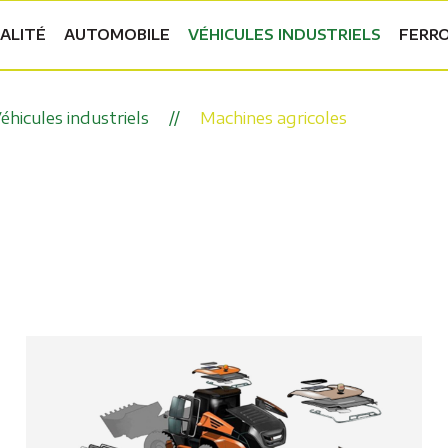
ALITÉ
AUTOMOBILE
VÉHICULES INDUSTRIELS
FERRO
éhicules industriels
Machines agricoles