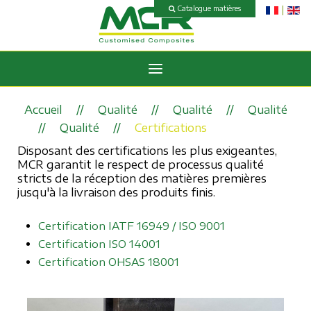
Catalogue matières
Accueil
Qualité
Qualité
Qualité
Qualité
Certifications
Disposant des certifications les plus exigeantes,
MCR garantit le respect de processus qualité
stricts de la réception des matières premières
jusqu'à la livraison des produits finis.
Certification IATF 16949 / ISO 9001
Certification ISO 14001
Certification OHSAS 18001