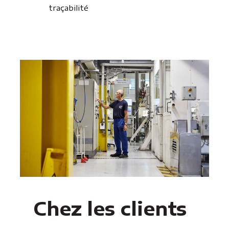
traçabilité
Chez les clients