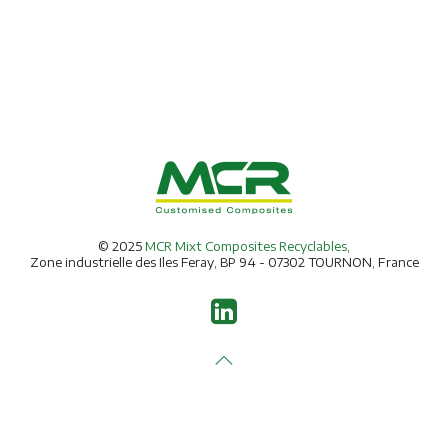
© 2025
MCR Mixt Composites Recyclables
,
Zone industrielle des Iles Feray, BP 94 - 07302 TOURNON, France