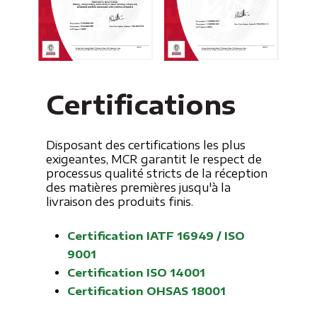
Certifications
Disposant des certifications les plus
exigeantes, MCR garantit le respect de
processus qualité stricts de la réception
des matières premières jusqu'à la
livraison des produits finis.
Certification IATF 16949 / ISO
9001
Certification ISO 14001
Certification OHSAS 18001