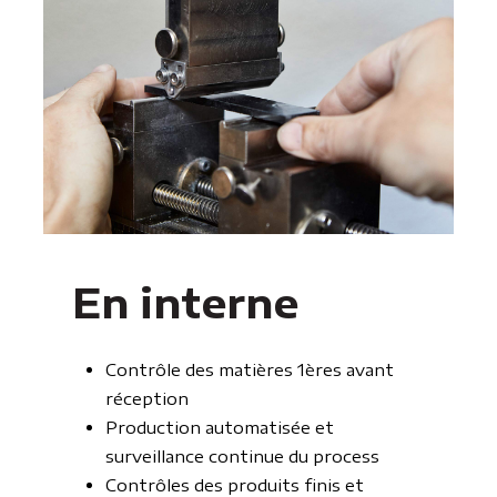
En interne
Contrôle des matières 1ères avant
réception
Production automatisée et
surveillance continue du process
Contrôles des produits finis et