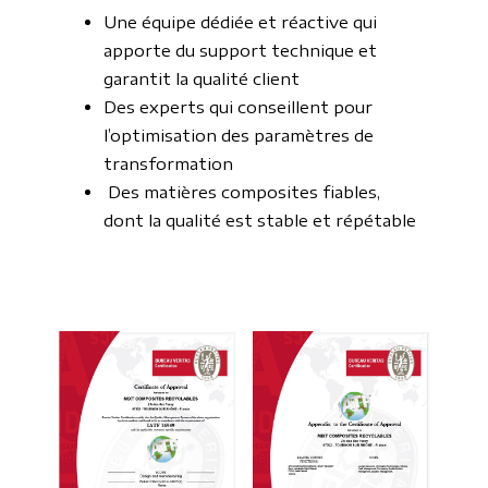
Une équipe dédiée et réactive qui
apporte du support technique et
garantit la qualité client
Des experts qui conseillent pour
l’optimisation des paramètres de
transformation
Des matières composites fiables,
dont la qualité est stable et répétable